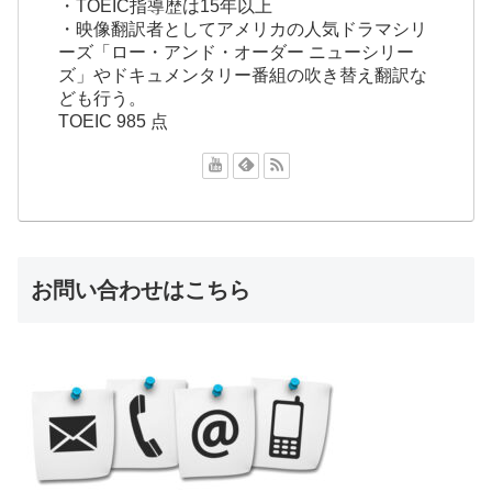
・TOEIC指導歴は15年以上
・映像翻訳者としてアメリカの人気ドラマシリ
ーズ「ロー・アンド・オーダー ニューシリー
ズ」やドキュメンタリー番組の吹き替え翻訳な
ども行う。
TOEIC 985 点
お問い合わせはこちら