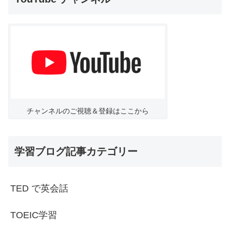
チャンネルのご視聴＆登録はここから
学習ブログ記事カテゴリー
TED で英会話
TOEIC学習