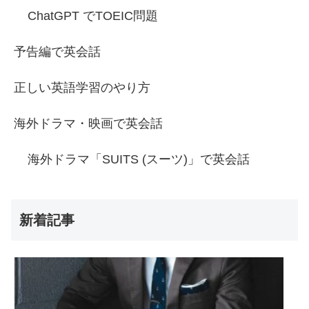
ChatGPT でTOEIC問題
予告編で英会話
正しい英語学習のやり方
海外ドラマ・映画で英会話
海外ドラマ「SUITS (スーツ)」で英会話
新着記事