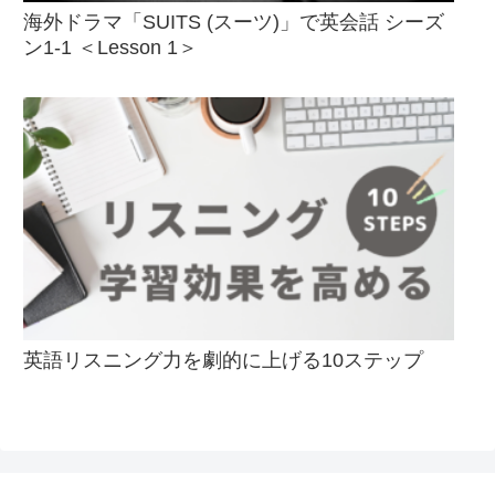
海外ドラマ「SUITS (スーツ)」で英会話 シーズ
ン1-1 ＜Lesson 1＞
英語リスニング力を劇的に上げる10ステップ