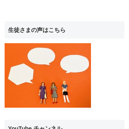
生徒さまの声はこちら
YouTube チャンネル