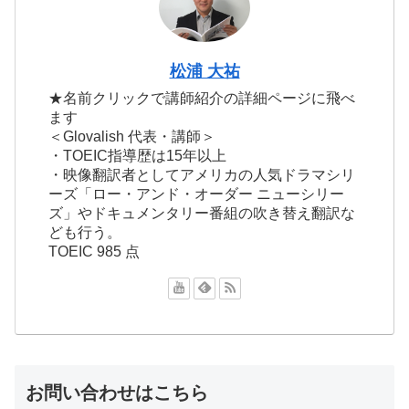
松浦 大祐
★名前クリックで講師紹介の詳細ページに飛べ
ます
＜Glovalish 代表・講師＞
・TOEIC指導歴は15年以上
・映像翻訳者としてアメリカの人気ドラマシリ
ーズ「ロー・アンド・オーダー ニューシリー
ズ」やドキュメンタリー番組の吹き替え翻訳な
ども行う。
TOEIC 985 点
お問い合わせはこちら