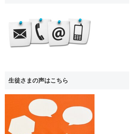
生徒さまの声はこちら