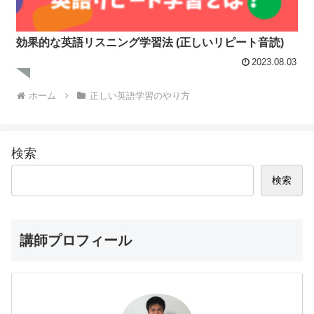
効果的な英語リスニング学習法 (正しいリピート音読)
2023.08.03
ホーム
正しい英語学習のやり方
検索
検索
講師プロフィール