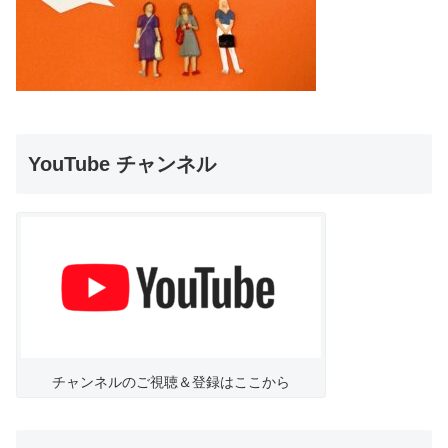
YouTube チャンネル
チャンネルのご視聴＆登録はここから