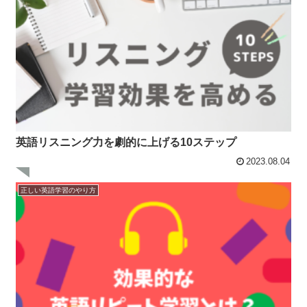
英語リスニング力を劇的に上げる10ステップ
2023.08.04
正しい英語学習のやり方