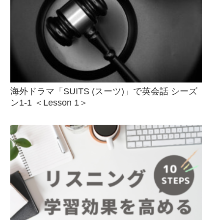
海外ドラマ「SUITS (スーツ)」で英会話 シーズ
ン1-1 ＜Lesson 1＞