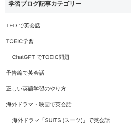
学習ブログ記事カテゴリー
TED で英会話
TOEIC学習
ChatGPT でTOEIC問題
予告編で英会話
正しい英語学習のやり方
海外ドラマ・映画で英会話
海外ドラマ「SUITS (スーツ)」で英会話